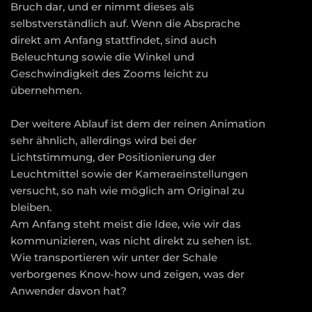
Bruch dar, und er nimmt dieses als
selbstverständlich auf. Wenn die Absprache
direkt am Anfang stattfindet, sind auch
Beleuchtung sowie die Winkel und
Geschwindigkeit des Zooms leicht zu
übernehmen.
Der weitere Ablauf ist dem der reinen Animation
sehr ähnlich, allerdings wird bei der
Lichtstimmung, der Positionierung der
Leuchtmittel sowie der Kameraeinstellungen
versucht, so nah wie möglich am Original zu
bleiben.
Am Anfang steht meist die Idee, wie wir das
kommunizieren, was nicht direkt zu sehen ist.
Wie transportieren wir unter der Schale
verborgenes Know-how und zeigen, was der
Anwender davon hat?