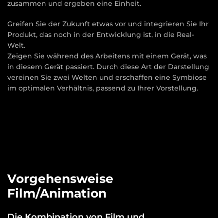
zusammen und ergeben eine Einheit.
Greifen Sie der Zukunft etwas vor und integrieren Sie Ihr
Produkt, das noch in der Entwicklung ist, in die Real-
Welt.
Zeigen Sie während des Arbeitens mit einem Gerät, was
in diesem Gerät passiert. Durch diese Art der Darstellung
vereinen Sie zwei Welten und erschaffen eine Symbiose
im optimalen Verhältnis, passend zu Ihrer Vorstellung.
Vorgehensweise
Film/Animation
Die Kombination von Film und