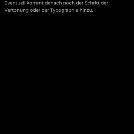
Eventuell kommt danach noch der Schritt der
Vertonung oder der Typographie hinzu.