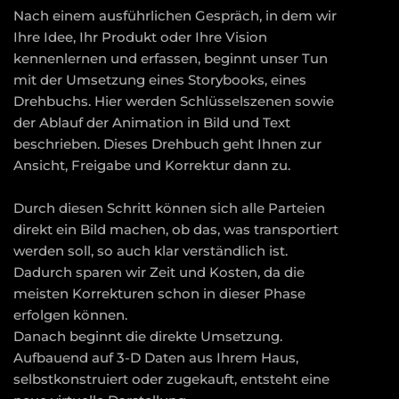
Nach einem ausführlichen Gespräch, in dem wir
Ihre Idee, Ihr Produkt oder Ihre Vision
kennenlernen und erfassen, beginnt unser Tun
mit der Umsetzung eines Storybooks, eines
Drehbuchs. Hier werden Schlüsselszenen sowie
der Ablauf der Animation in Bild und Text
beschrieben. Dieses Drehbuch geht Ihnen zur
Ansicht, Freigabe und Korrektur dann zu.
Durch diesen Schritt können sich alle Parteien
direkt ein Bild machen, ob das, was transportiert
werden soll, so auch klar verständlich ist.
Dadurch sparen wir Zeit und Kosten, da die
meisten Korrekturen schon in dieser Phase
erfolgen können.
Danach beginnt die direkte Umsetzung.
Aufbauend auf 3-D Daten aus Ihrem Haus,
selbstkonstruiert oder zugekauft, entsteht eine