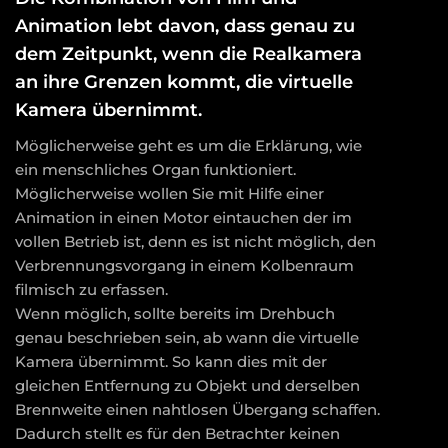
Animation lebt davon, dass genau zu
dem Zeitpunkt, wenn die Realkamera
an ihre Grenzen kommt, die virtuelle
Kamera übernimmt.
Möglicherweise geht es um die Erklärung, wie
ein menschliches Organ funktioniert.
Möglicherweise wollen Sie mit Hilfe einer
Animation in einen Motor eintauchen der im
vollen Betrieb ist, denn es ist nicht möglich, den
Verbrennungsvorgang in einem Kolbenraum
filmisch zu erfassen.
Wenn möglich, sollte bereits im Drehbuch
genau beschrieben sein, ab wann die virtuelle
Kamera übernimmt. So kann dies mit der
gleichen Entfernung zu Objekt und derselben
Brennweite einen nahtlosen Übergang schaffen.
Dadurch stellt es für den Betrachter keinen