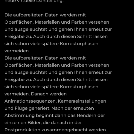
neue virtuelle Darstellung.
Die aufbereiteten Daten werden mit
Oberflächen, Materialien und Farben versehen
und ausgeleuchtet und gehen Ihnen erneut zur
Freigabe zu. Auch durch diesen Schritt lassen
sich schon viele spätere Korrekturphasen
vermeiden.
Die aufbereiteten Daten werden mit
Oberflächen, Materialien und Farben versehen
und ausgeleuchtet und gehen Ihnen erneut zur
Freigabe zu. Auch durch diesen Schritt lassen
sich schon viele spätere Korrekturphasen
vermeiden. Danach werden
Animationssequenzen, Kameraeinstellungen
und Flüge generiert. Nach der erneuten
Abstimmung beginnt dann das Rendern der
einzelnen Bilder, die danach in der
Postproduktion zusammengebracht werden.