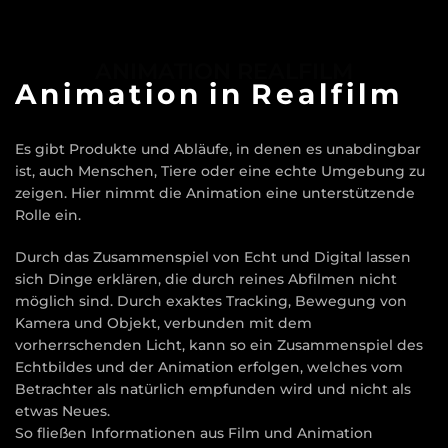
ANIMATION REALFILM
Animation
in
Realfilm
Es gibt Produkte und Abläufe, in denen es unabdingbar
ist, auch Menschen, Tiere oder eine echte Umgebung zu
zeigen. Hier nimmt die Animation eine unterstützende
Rolle ein.
Durch das Zusammenspiel von Echt und Digital lassen
sich Dinge erklären, die durch reines Abfilmen nicht
möglich sind. Durch exaktes Tracking, Bewegung von
Kamera und Objekt, verbunden mit dem
vorherrschenden Licht, kann so ein Zusammenspiel des
Echtbildes und der Animation erfolgen, welches vom
Betrachter als natürlich empfunden wird und nicht als
etwas Neues.
So fließen Informationen aus Film und Animation